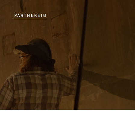
T
PARTNEREIM